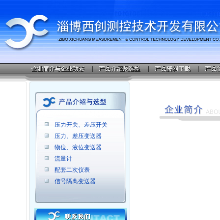
压力开关、差压开关
压力、差压变送器
物位、液位变送器
流量计
配套二次仪表
信号隔离变送器