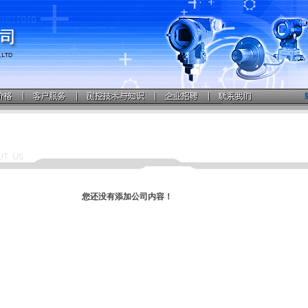
您还没有添加公司内容！